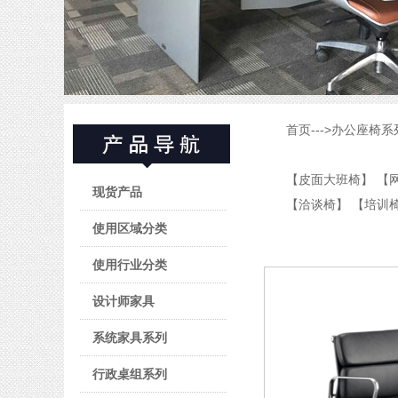
首页
--->
办公座椅系
【皮面大班椅】
【
现货产品
【洽谈椅】
【培训
使用区域分类
使用行业分类
设计师家具
系统家具系列
行政桌组系列