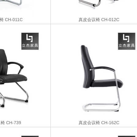
椅
CH-011C
真皮会议椅
CH-012C
议椅
CH-739
真皮会议椅
CH-162C