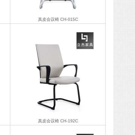
真皮会议椅
CH-015C
真皮会议椅
CH-192C