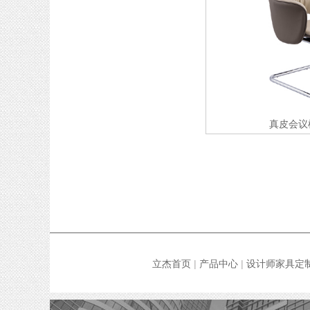
真皮会议
立杰首页
|
产品中心
|
设计师家具定