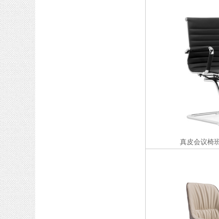
真皮会议椅