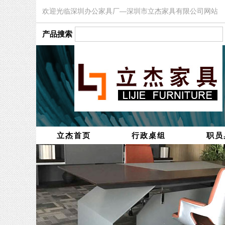
欢迎光临深圳办公家具厂—深圳市立杰家具有限公司网站
产品搜索
立杰首页
行政桌组
职员