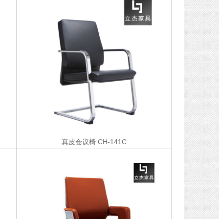
真皮会议椅
CH-141C