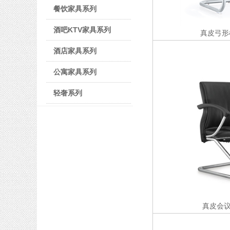
餐饮家具系列
酒吧KTV家具系列
真皮弓形
酒店家具系列
公寓家具系列
轻奢系列
真皮会