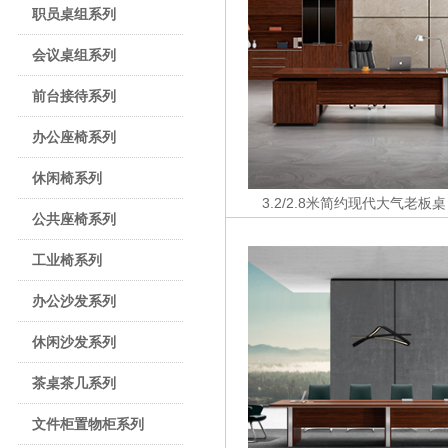
职员桌组系列
会议桌组系列
前台接待系列
办公座椅系列
休闲椅系列
3.2/2.8米简约现代大气老板桌
公共座椅系列
工业椅系列
办公沙发系列
休闲沙发系列
茶桌茶几系列
文件柜置物柜系列