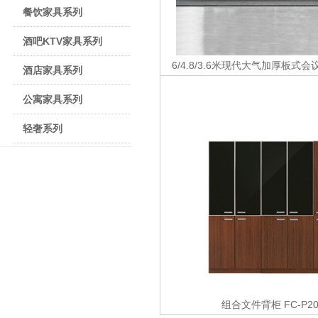
餐饮家具系列
酒吧KTV家具系列
6/4.8/3.6米现代大气加厚板式会
酒店家具系列
公寓家具系列
轻奢系列
组合文件背柜
FC-P20