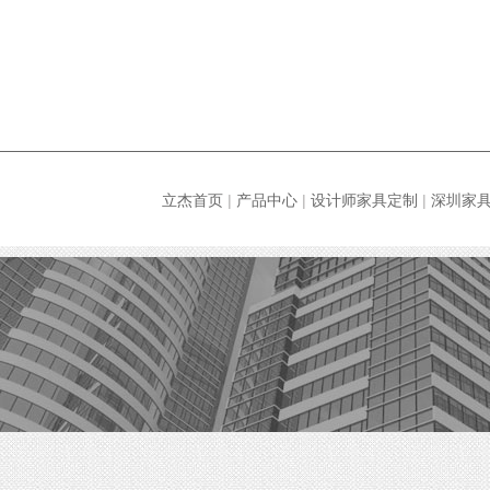
立杰首页
|
产品中心
|
设计师家具定制
|
深圳家