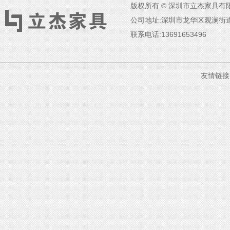
版权所有 © 深圳市立杰家具有限
公司地址:深圳市龙华区观澜街
联系电话:13691653496
友情链接