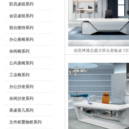
职员桌组系列
会议桌组系列
前台接待系列
办公座椅系列
创意烤漆总裁大班台老板桌
CE
休闲椅系列
公共座椅系列
工业椅系列
办公沙发系列
休闲沙发系列
茶桌茶几系列
文件柜置物柜系列