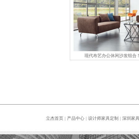
现代布艺办公休闲沙发组合
立杰首页
|
产品中心
|
设计师家具定制
|
深圳家