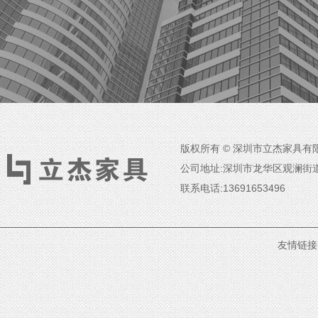
版权所有 © 深圳市立杰家具有限
公司地址:深圳市龙华区观澜街
联系电话:13691653496
友情链接